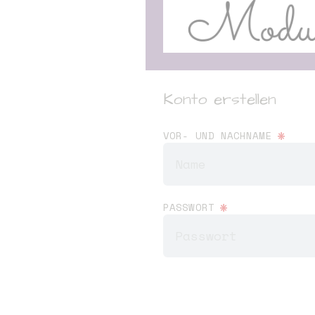
Konto erstellen
*
VOR- UND NACHNAME
*
PASSWORT