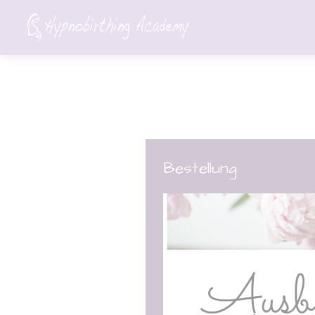
Bestellung