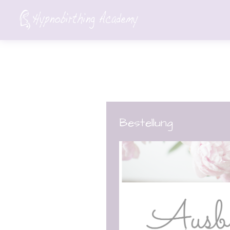
Bestellung