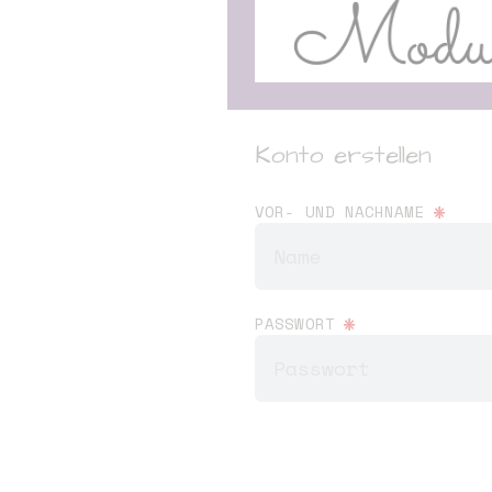
Konto erstellen
*
VOR- UND NACHNAME
*
PASSWORT