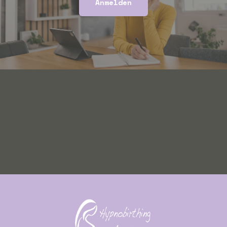
Anmelden